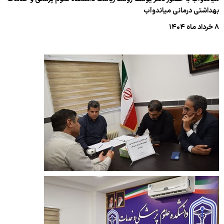
بهداشتی درمانی میاندوآب
۸ خرداد ماه ۱۴۰۴