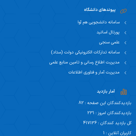
پیوندهای دانشگاه
سامانه دانشجویی هم آوا
پورتال اساتید
علمی سنجی
سامانه تدارکات الکترونیکی دولت (ستاد)
مدیریت اطلاع رسانی و تامین منابع علمی
مدیریت آمار و فناوری اطلاعات
آمار بازدید
بازدیدکنندگان این صفحه : 82
بازدیدکنندگان امروز : 231
کل بازدید کنندگان : 417136
کاربران آنلاین : 1