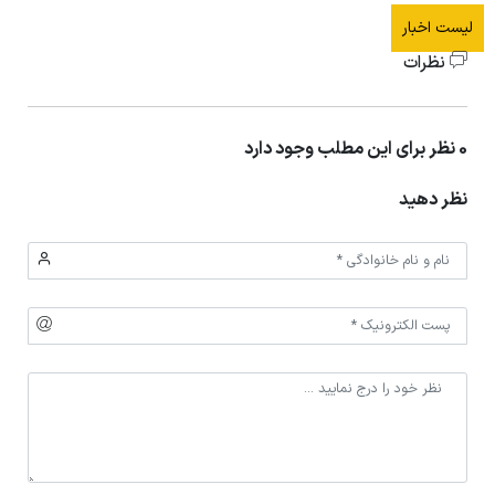
لیست اخبار
نظرات
0 نظر برای این مطلب وجود دارد
نظر دهید