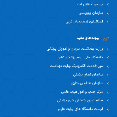
جمعیت هلال احمر
سازمان بهزیستی
استانداری آذربایجان غربی
پیوندهای مفید
وزارت بهداشت، درمان و آموزش پزشکی
دانشگاه های علوم پزشکی کشور
میز خدمت الکترونیک وزارت بهداشت
سازمان نظام پزشکی
سازمان نظام پرستاری
مرکز جذب و امور هیات علمی
نظام نوین پژوهش های پزشکی
لیست دانشگاه های وزارت علوم