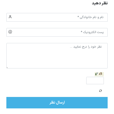
نظر دهید
ارسال نظر