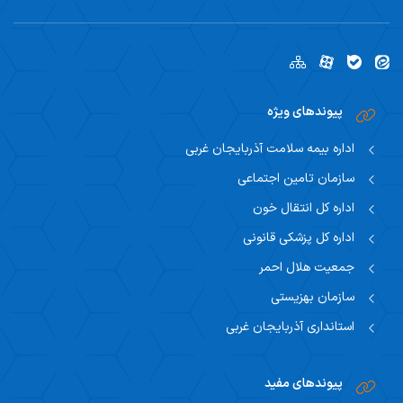
پیوندهای ویژه
اداره بیمه سلامت آذربایجان غربی
سازمان تامین اجتماعی
اداره کل انتقال خون
اداره کل پزشکی قانونی
جمعیت هلال احمر
سازمان بهزیستی
استانداری آذربایجان غربی
پیوندهای مفید