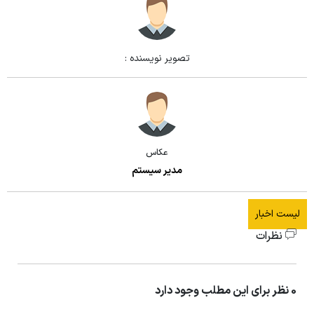
تصویر نویسنده :
عکاس
مدیر سیستم
لیست اخبار
نظرات
0 نظر برای این مطلب وجود دارد