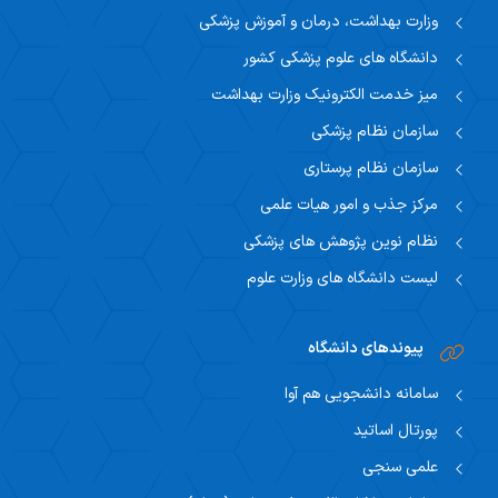
وزارت بهداشت، درمان و آموزش پزشکی
دانشگاه های علوم پزشکی کشور
میز خدمت الکترونیک وزارت بهداشت
سازمان نظام پزشکی
سازمان نظام پرستاری
مرکز جذب و امور هیات علمی
نظام نوین پژوهش های پزشکی
لیست دانشگاه های وزارت علوم
پیوندهای دانشگاه
سامانه دانشجویی هم آوا
پورتال اساتید
علمی سنجی