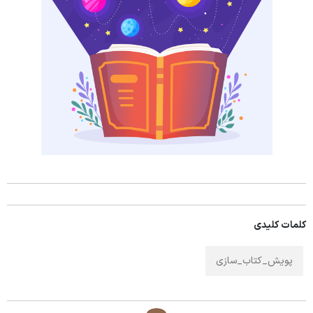
کلمات کلیدی
پویش_کتاب_سازی